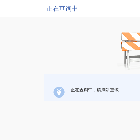
正在查询中
正在查询中，请刷新重试