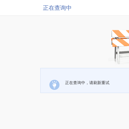
正在查询中
正在查询中，请刷新重试