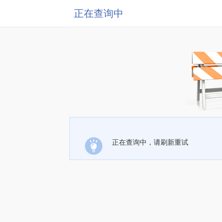
正在查询中
正在查询中，请刷新重试