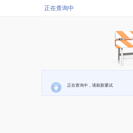
正在查询中
正在查询中，请刷新重试