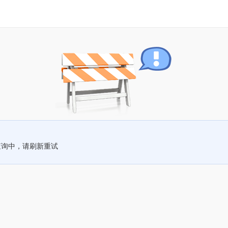
查询中，请刷新重试