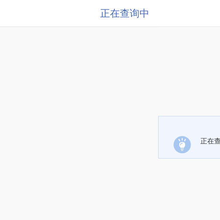
正在查询中
正在