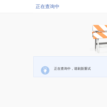
正在查询中
正在查询中，请刷新重试